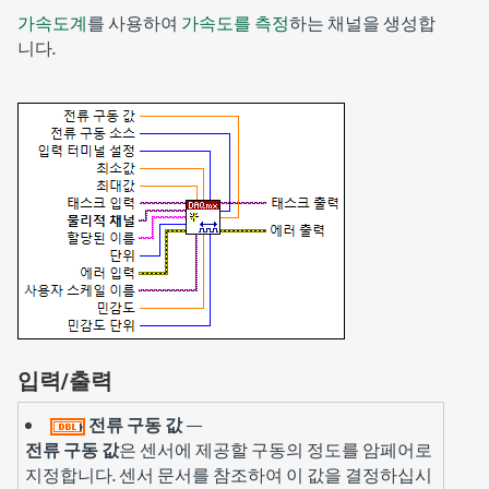
가속도계
를 사용하여
가속도를 측정
하는 채널을 생성합
니다.
입력/출력
전류 구동 값
—
전류 구동 값
은 센서에 제공할 구동의 정도를 암페어로
지정합니다. 센서 문서를 참조하여 이 값을 결정하십시