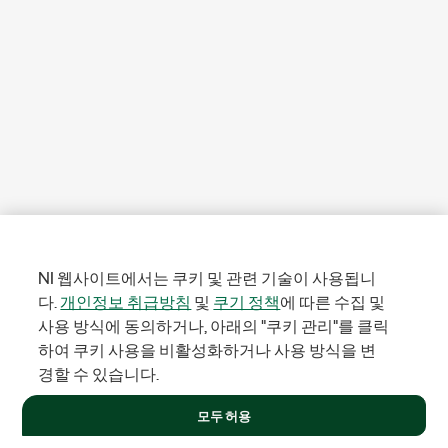
NI 웹사이트에서는 쿠키 및 관련 기술이 사용됩니
다.
개인정보 취급방침
및
쿠기 정책
에 따른 수집 및
사용 방식에 동의하거나, 아래의 "쿠키 관리"를 클릭
하여 쿠키 사용을 비활성화하거나 사용 방식을 변
경할 수 있습니다.
모두 허용