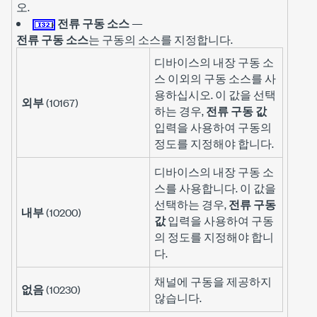
오.
전류 구동 소스
—
전류 구동 소스
는 구동의 소스를 지정합니다.
디바이스의 내장 구동 소
스 이외의 구동 소스를 사
용하십시오. 이 값을 선택
외부
(10167)
하는 경우,
전류 구동 값
입력을 사용하여 구동의
정도를 지정해야 합니다.
디바이스의 내장 구동 소
스를 사용합니다. 이 값을
선택하는 경우,
전류 구동
내부
(10200)
값
입력을 사용하여 구동
의 정도를 지정해야 합니
다.
채널에 구동을 제공하지
없음
(10230)
않습니다.