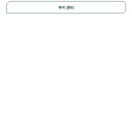
쿠키 관리
Solutions