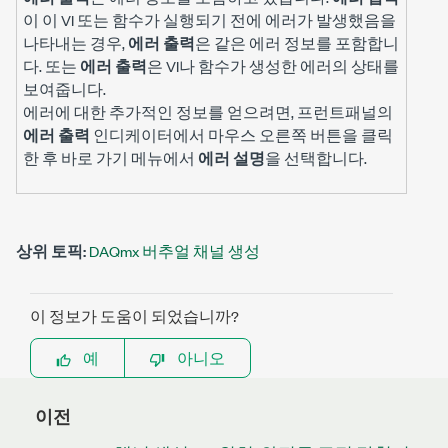
이 이 VI 또는 함수가 실행되기 전에 에러가 발생했음을
나타내는 경우,
에러 출력
은 같은 에러 정보를 포함합니
다. 또는
에러 출력
은 VI나 함수가 생성한 에러의 상태를
보여줍니다.
에러에 대한 추가적인 정보를 얻으려면, 프런트패널의
에러 출력
인디케이터에서 마우스 오른쪽 버튼을 클릭
한 후 바로 가기 메뉴에서
에러 설명
을 선택합니다.
상위 토픽:
DAQmx 버추얼 채널 생성
이 정보가 도움이 되었습니까?
예
아니오
이전