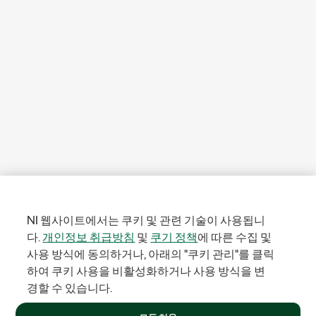
NI 웹사이트에서는 쿠키 및 관련 기술이 사용됩니
다.
개인정보 취급방침
및
쿠기 정책
에 따른 수집 및
사용 방식에 동의하거나, 아래의 "쿠키 관리"를 클릭
하여 쿠키 사용을 비활성화하거나 사용 방식을 변
경할 수 있습니다.