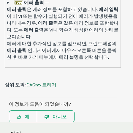
에러 출력
—
에러 출력
은 에러 정보를 포함하고 있습니다.
에러 입력
이 이 VI 또는 함수가 실행되기 전에 에러가 발생했음을
나타내는 경우,
에러 출력
은 같은 에러 정보를 포함합니
다. 또는
에러 출력
은 VI나 함수가 생성한 에러의 상태를
보여줍니다.
에러에 대한 추가적인 정보를 얻으려면, 프런트패널의
에러 출력
인디케이터에서 마우스 오른쪽 버튼을 클릭
한 후 바로 가기 메뉴에서
에러 설명
을 선택합니다.
상위 토픽:
DAQmx 트리거
이 정보가 도움이 되었습니까?
예
아니오