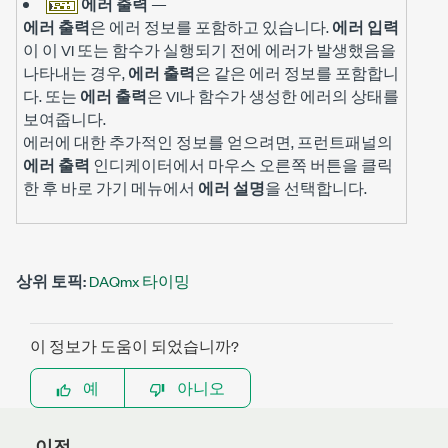
에러 출력
—
에러 출력
은 에러 정보를 포함하고 있습니다.
에러 입력
이 이 VI 또는 함수가 실행되기 전에 에러가 발생했음을
나타내는 경우,
에러 출력
은 같은 에러 정보를 포함합니
다. 또는
에러 출력
은 VI나 함수가 생성한 에러의 상태를
보여줍니다.
에러에 대한 추가적인 정보를 얻으려면, 프런트패널의
에러 출력
인디케이터에서 마우스 오른쪽 버튼을 클릭
한 후 바로 가기 메뉴에서
에러 설명
을 선택합니다.
상위 토픽:
DAQmx 타이밍
이 정보가 도움이 되었습니까?
예
아니오
이전