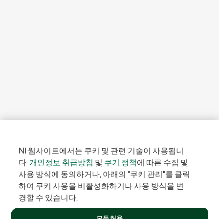
NI 웹사이트에서는 쿠키 및 관련 기술이 사용됩니
다.
개인정보 취급방침
및
쿠기 정책
에 따른 수집 및
사용 방식에 동의하거나, 아래의 "쿠키 관리"를 클릭
하여 쿠키 사용을 비활성화하거나 사용 방식을 변
경할 수 있습니다.
모두 허용