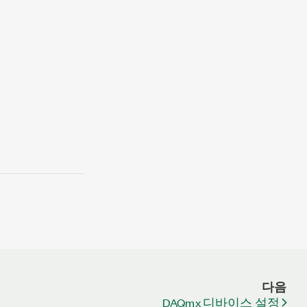
다음
DAQmx 디바이스 설정