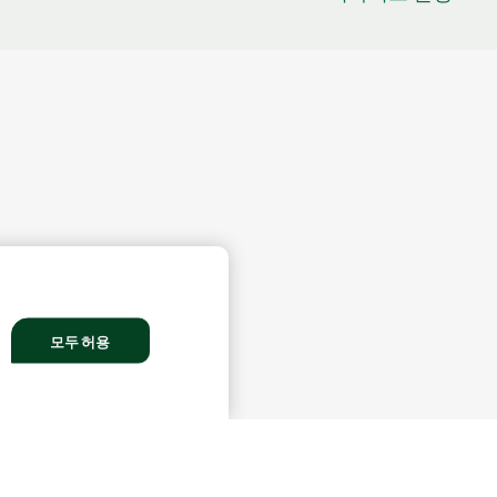
모두 허용