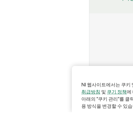
NI 웹사이트에서는 쿠키 
취급방침
및
쿠기 정책
에
아래의 "쿠키 관리"를 
용 방식을 변경할 수 있습