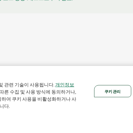
및 관련 기술이 사용됩니다.
개인정보
쿠키 관리
 따른 수집 및 사용 방식에 동의하거나,
클릭하여 쿠키 사용을 비활성화하거나 사
니다.