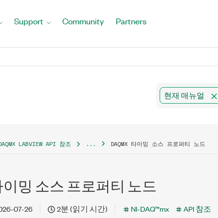
Support
Community
Partners
현재 매뉴얼
DAQMX LABVIEW API 참조
...
DAQMX 타이밍 소스 프로퍼티 노드
 타이밍 소스 프로퍼티 노드
026-07-26
2분 (읽기 시간)
NI-DAQ™mx
API 참조