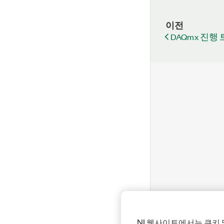
이전
DAQmx 진행
NI 웹사이트에서는 쿠키 