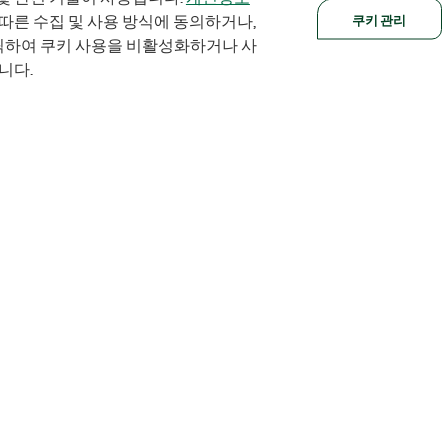
쿠키 관리
 따른 수집 및 사용 방식에 동의하거나,
클릭하여 쿠키 사용을 비활성화하거나 사
니다.
Orders
Company