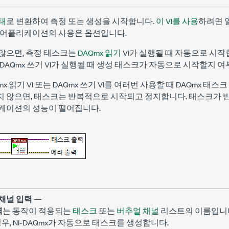
태
로 변환하여 측정 또는 생성을 시작합니다.
이 VI를 사용
하려면 
 어플리케이션의 사용은 옵션입니다.
 않으면, 측정 태스크는
DAQmx 읽기
VI가 실행될 때 자동으로 시작
DAQmx 쓰기 VI가 실행될 때 생성 태스크가 자동으로 시작할지 
x 읽기 VI 또는 DAQmx 쓰기 VI를 여러번 사용할 때 DAQmx 태스크
하지 않으면, 태스크는 반복적으로 시작되고 정지합니다. 태스크가
케이션의 성능이 떨어집니다.
채널 입력
—
력
는 동작이 적용되는
태스크
또는
버추얼 채널
리스트의 이름입니다
우, NI-DAQmx가 자동으로 태스크를 생성합니다.