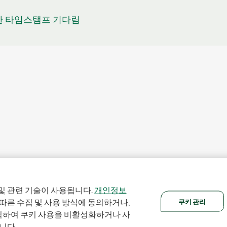
효한 타임스탬프 기다림
및 관련 기술이 사용됩니다.
개인정보
쿠키 관리
 따른 수집 및 사용 방식에 동의하거나,
클릭하여 쿠키 사용을 비활성화하거나 사
니다.