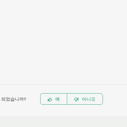
이 되었습니까?
예
아니오