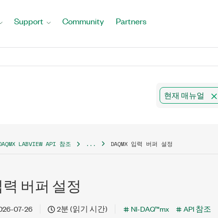
Support
Community
Partners
현재 매뉴얼
DAQMX LABVIEW API 참조
...
DAQMX 입력 버퍼 설정
 입력 버퍼 설정
026-07-26
2분 (읽기 시간)
NI-DAQ™mx
API 참조