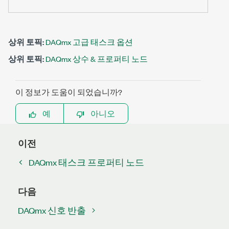
상위 토픽:
DAQmx 고급 태스크 옵션
상위 토픽:
DAQmx 상수 & 프로퍼티 노드
이 정보가 도움이 되었습니까?
예
아니오
이전
DAQmx 태스크 프로퍼티 노드
다음
DAQmx 신호 반출