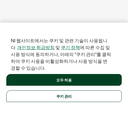
NI 웹사이트에서는 쿠키 및 관련 기술이 사용됩니
다.
개인정보 취급방침
및
쿠기 정책
에 따른 수집 및
사용 방식에 동의하거나, 아래의 "쿠키 관리"를 클릭
하여 쿠키 사용을 비활성화하거나 사용 방식을 변
경할 수 있습니다.
모두 허용
쿠키 관리