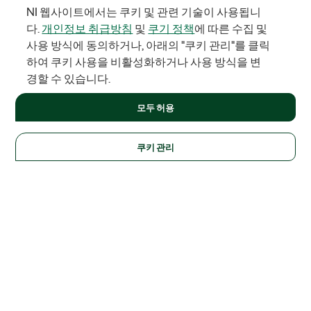
NI 웹사이트에서는 쿠키 및 관련 기술이 사용됩니
다.
개인정보 취급방침
및
쿠기 정책
에 따른 수집 및
사용 방식에 동의하거나, 아래의 "쿠키 관리"를 클릭
하여 쿠키 사용을 비활성화하거나 사용 방식을 변
경할 수 있습니다.
모두 허용
쿠키 관리