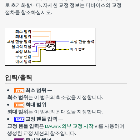
로 초기화합니다. 자세한 교정 정보는 디바이스의 교정
절차를 참조하십시오.
입력/출력
최소 범위
—
최소 범위
는 이 범위의 최소값을 지정합니다.
최대 범위
—
최대 범위
는 이 범위의 최대값을 지정합니다.
교정 핸들 입력
—
교정 핸들 입력
은
DAQmx 외부 교정 시작
VI를 사용하여
생성한 교정 세션의 참조입니다.