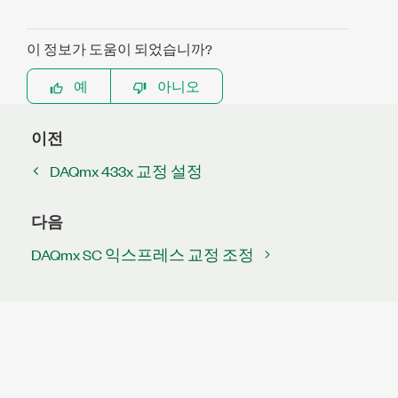
이 정보가 도움이 되었습니까?
예
아니오
이전
DAQmx 433x 교정 설정
다음
DAQmx SC 익스프레스 교정 조정