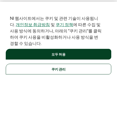
NI 웹사이트에서는 쿠키 및 관련 기술이 사용됩니
다.
개인정보 취급방침
및
쿠기 정책
에 따른 수집 및
사용 방식에 동의하거나, 아래의 "쿠키 관리"를 클릭
하여 쿠키 사용을 비활성화하거나 사용 방식을 변
경할 수 있습니다.
모두 허용
쿠키 관리