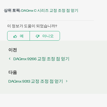
상위 토픽:
DAQmx C 시리즈 교정 조정 점 얻기
이 정보가 도움이 되었습니까?
예
아니오
이전
DAQmx 9266 교정 조정 점 얻기
다음
DAQmx 9313 교정 조정 점 얻기