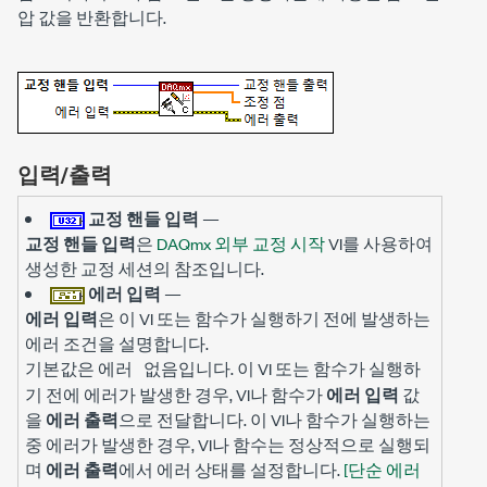
압 값을 반환합니다.
입력/출력
교정 핸들 입력
—
교정 핸들 입력
은
DAQmx 외부 교정 시작
VI를 사용하여
생성한 교정 세션의 참조입니다.
에러 입력
—
에러 입력
은 이 VI 또는 함수가 실행하기 전에 발생하는
에러 조건을 설명합니다.
기본값은
입니다. 이 VI 또는 함수가 실행하
에러 없음
기 전에 에러가 발생한 경우, VI나 함수가
에러 입력
값
을
에러 출력
으로 전달합니다. 이 VI나 함수가 실행하는
중 에러가 발생한 경우, VI나 함수는 정상적으로 실행되
며
에러 출력
에서 에러 상태를 설정합니다.
[단순 에러