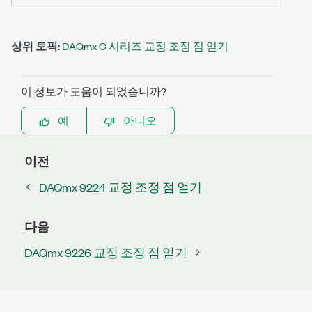
상위 토픽:
DAQmx C 시리즈 교정 조정 점 얻기
이 정보가 도움이 되었습니까?
예
아니오
이전
DAQmx 9224 교정 조정 점 얻기
다음
DAQmx 9226 교정 조정 점 얻기