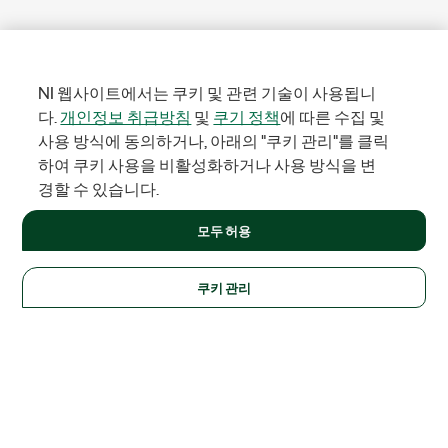
NI 웹사이트에서는 쿠키 및 관련 기술이 사용됩니
다.
개인정보 취급방침
및
쿠기 정책
에 따른 수집 및
사용 방식에 동의하거나, 아래의 "쿠키 관리"를 클릭
하여 쿠키 사용을 비활성화하거나 사용 방식을 변
경할 수 있습니다.
모두 허용
쿠키 관리