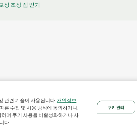
3 교정 조정 점 얻기
및 관련 기술이 사용됩니다.
개인정보
쿠키 관리
 따른 수집 및 사용 방식에 동의하거나,
클릭하여 쿠키 사용을 비활성화하거나 사
니다.