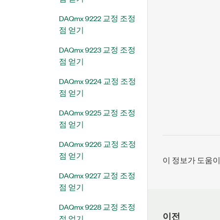
DAQmx 9222 교정 조정
점 얻기
DAQmx 9223 교정 조정
점 얻기
DAQmx 9224 교정 조정
점 얻기
DAQmx 9225 교정 조정
점 얻기
DAQmx 9226 교정 조정
점 얻기
이 정보가 도움
DAQmx 9227 교정 조정
점 얻기
DAQmx 9228 교정 조정
이전
점 얻기