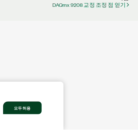
DAQmx 9208 교정 조정 점 얻기
모두 허용