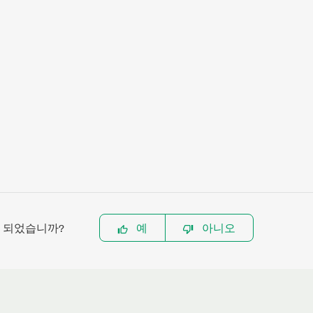
이 되었습니까?
예
아니오