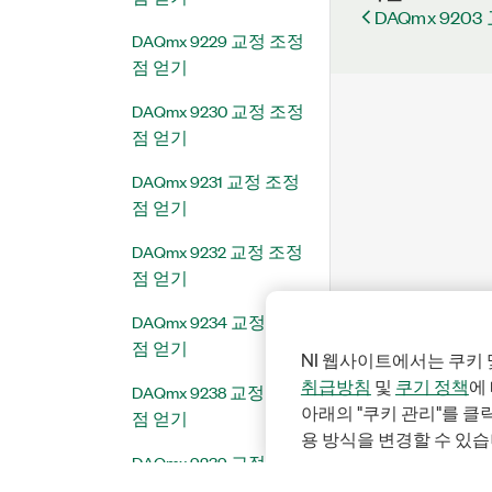
DAQmx 920
DAQmx 9229 교정 조정
점 얻기
DAQmx 9230 교정 조정
점 얻기
DAQmx 9231 교정 조정
점 얻기
DAQmx 9232 교정 조정
점 얻기
DAQmx 9234 교정 조정
점 얻기
NI 웹사이트에서는 쿠키 
취급방침
및
쿠기 정책
에
DAQmx 9238 교정 조정
아래의 "쿠키 관리"를 
점 얻기
용 방식을 변경할 수 있습
DAQmx 9239 교정 조정
점 얻기