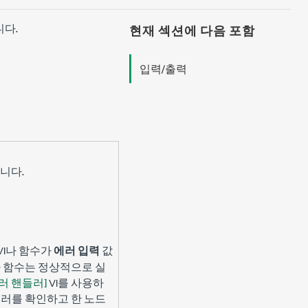
니다.
현재 섹션에 다음 포함
입력/출력
니다.
VI나 함수가
에러 입력
값
I나 함수는 정상적으로 실
러 핸들러]
VI를 사용하
에러를 확인하고 한 노드