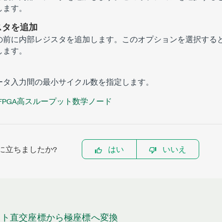
します。
スタを追加
の前に内部レジスタを追加します。このオプションを選択すると
します。
ータ入力間の最小サイクル数を指定します。
FPGA高スループット数学ノード
に立ちましたか?
はい
いいえ
ット直交座標から極座標へ変換