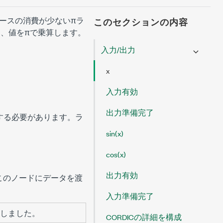
ソースの消費が少ないπラ
このセクションの内容
、値をπで乗算します。
入力/出力
x
入力有効
出力準備完了
する必要があります。ラ
sin(x)
cos(x)
出力有効
このノードにデータを渡
入力準備完了
しました。
CORDICの詳細を構成