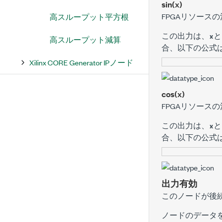
sin(x)
FPGAリソース
高スループット平方根
この出力は、
と
x
高スループット減算
合、以下の公式
Xilinx CORE Generator IPノード
cos(x)
FPGAリソース
この出力は、
と
x
合、以下の公式
出力有効
このノードが後
ノードのデータ