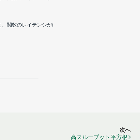
、関数のレイテンシが1
次へ
高スループット平方根