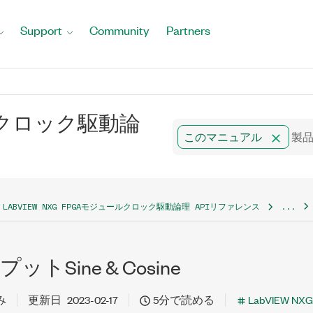
Support
Community
Partners
ュールクロック駆動論
このマニュアル
LABVIEW NXG FPGAモジュールクロック駆動論理 APIリファレンス
...
トSine & Cosine
み
更新日
2023-02-17
5分で読める
LabVIEW N