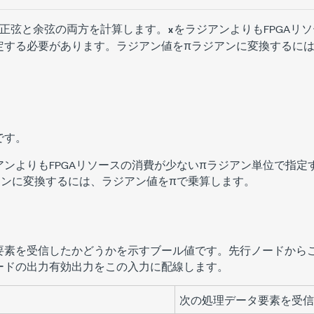
正弦と余弦の両方を計算します。
をラジアンよりもFPGAリ
x
定する必要があります。ラジアン値をπラジアンに変換するには
です。
アンよりもFPGAリソースの消費が少ないπラジアン単位で指定
アンに変換するには、ラジアン値をπで乗算します。
要素を受信したかどうかを示すブール値です。先行ノードから
ードの
出力有効
出力をこの入力に配線します。
次の処理データ要素を受信