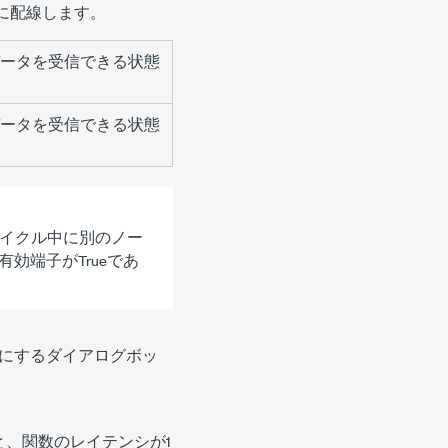
に配線します。
ータを受信できる状態
ータを受信できる状態
サイクル中に別のノー
有効
端子がTrueであ
うにするダイアログボッ
、関数のレイテンシが1