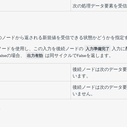
次の処理データ要素を受信
のノードから返される新規値を受信できる状態かどうかを指定
ノード
を使用し、この入力を後続ノードの
入力に
入力準備完了
lseの場合、
は同サイクルでFalseを返します。
出力有効
後続ノードは次のデータ要
います。
後続ノードは次のデータ要
いません。
e