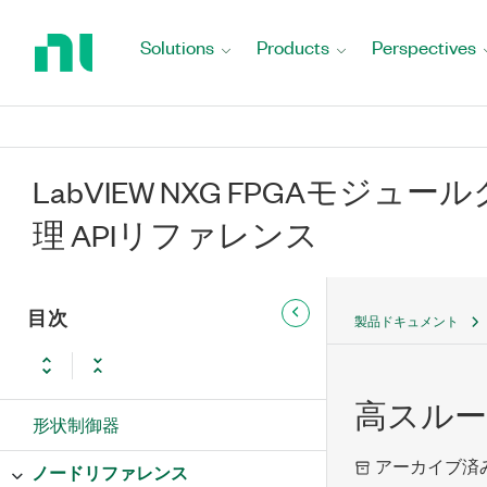
Return
to
Solutions
Products
Perspectives
Home
Page
LabVIEW NXG FPGAモジ
理 APIリファレンス
目次
製品ドキュメント
高スループッ
形状制御器
アーカイブ済
ノードリファレンス