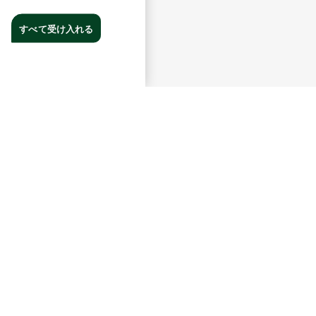
すべて受け入れる