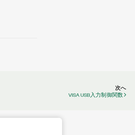
次へ
VISA USB入力制御関数