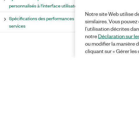
personnalisés à l'interface utilisateur
Notre site Web utilise d
Spécifications des performances des
similaires. Vous pouvez c
services
l’utilisation décrites da
notre
Déclaration sur le
ou modifier la manière d
cliquant sur « Gérer les