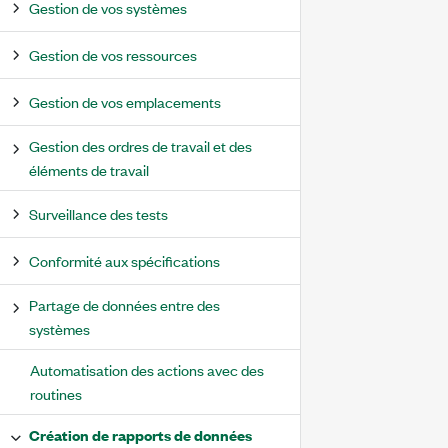
Gestion de vos systèmes
Gestion de vos ressources
Gestion de vos emplacements
Gestion des ordres de travail et des
éléments de travail
Surveillance des tests
Conformité aux spécifications
Partage de données entre des
systèmes
Automatisation des actions avec des
routines
Création de rapports de données