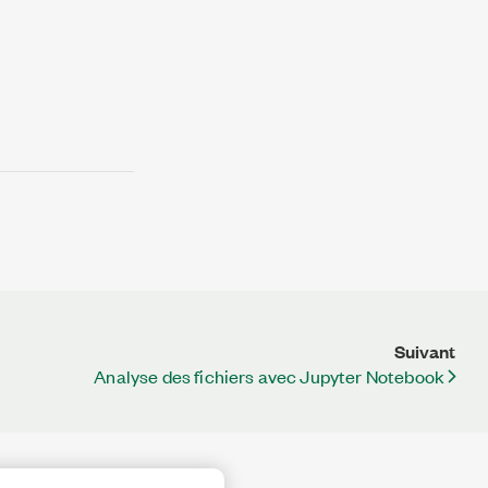
Suivant
Analyse des fichiers avec Jupyter Notebook