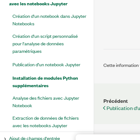
avec les notebooks Jupyter
Création d'un notebook dans Jupyter
Notebooks
Création d'un script personnalisé
pour l'analyse de données
paramétriques
Publication d’un notebook Jupyter
Cette information v
Installation de modules Python
supplémentaires
Analyse des fichiers avec Jupyter
Précédent
Notebook
Publication d’
Extraction de données de fichiers
avec les notebooks Jupyter
Ajout de champs d'entrée