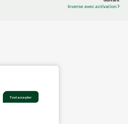
Inverse avec activation
Tout accepter