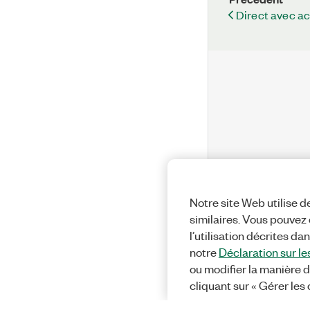
Direct avec ac
Notre site Web utilise d
similaires. Vous pouvez c
l’utilisation décrites da
notre
Déclaration sur le
ou modifier la manière d
cliquant sur « Gérer les