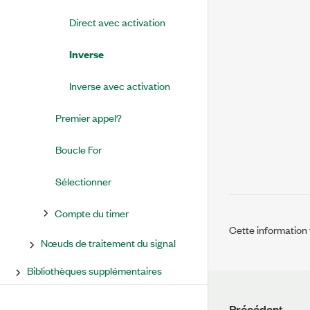
Direct avec activation
Inverse
Inverse avec activation
Premier appel?
Boucle For
Sélectionner
Compte du timer
Cette information v
Nœuds de traitement du signal
Bibliothèques supplémentaires
Précédent