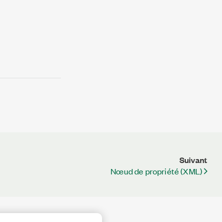
Suivant
Nœud de propriété (XML)