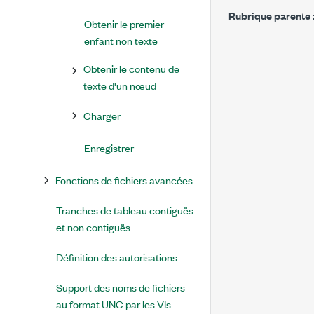
Rubrique parente 
Obtenir le premier
enfant non texte
Obtenir le contenu de
texte d'un nœud
Charger
Enregistrer
Fonctions de fichiers avancées
Tranches de tableau contiguës
et non contiguës
Définition des autorisations
Support des noms de fichiers
au format UNC par les VIs