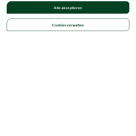
Alle akzeptieren
Cookies verwalten