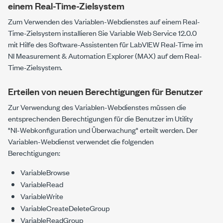
einem Real-Time-Zielsystem
Zum Verwenden des Variablen-Webdienstes auf einem Real-
Time-Zielsystem installieren Sie
Variable Web Service 12.0.0
mit Hilfe des Software-Assistenten für LabVIEW Real-Time im
NI Measurement & Automation Explorer (MAX) auf dem Real-
Time-Zielsystem.
Erteilen von neuen Berechtigungen für Benutzer
Zur Verwendung des Variablen-Webdienstes müssen die
entsprechenden Berechtigungen für die Benutzer im Utility
"NI-Webkonfiguration und Überwachung" erteilt werden. Der
Variablen-Webdienst verwendet die folgenden
Berechtigungen:
VariableBrowse
VariableRead
VariableWrite
VariableCreateDeleteGroup
VariableReadGroup