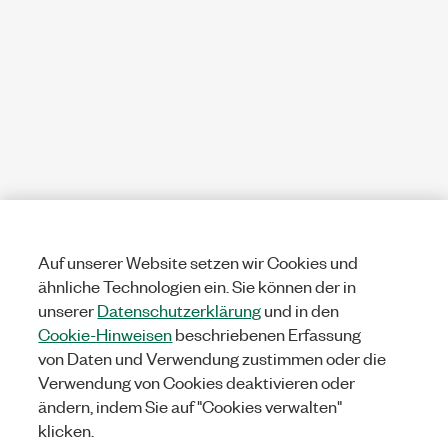
Auf unserer Website setzen wir Cookies und
ähnliche Technologien ein. Sie können der in
unserer
Datenschutzerklärung
und in den
Cookie-Hinweisen
beschriebenen Erfassung
von Daten und Verwendung zustimmen oder die
Verwendung von Cookies deaktivieren oder
ändern, indem Sie auf "Cookies verwalten"
klicken.