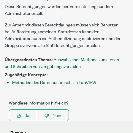
Diese Berechtigungen werden per Voreinstellung nur dem
Administrator erteilt.
Zur Arbeit mit diesen Berechtigungen müssen sich Benutzer
bei Aufforderung anmelden. Stattdessen kann der
Administrator auch die Authentifizierung deaktivieren und der
Gruppe
everyone
alle fünf Berechtigungen erteilen.
Übergeordnetes Thema:
Auswahl einer Methode zum Lesen
und Schreiben von Umgebungsvariablen
Zugehörige Konzepte:
Methoden des Datenaustauschs in LabVIEW
War diese Information hilfreich?
Ja
Nein
Zurück