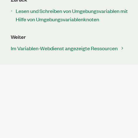
Lesen und Schreiben von Umgebungsvariablen mit
Hilfe von Umgebungsvariablenknoten
Weiter
Im Variablen-Webdienst angezeigte Ressourcen