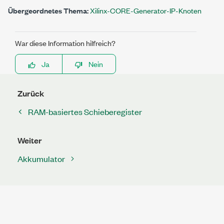
Übergeordnetes Thema:
Xilinx-CORE-Generator-IP-Knoten
War diese Information hilfreich?
Ja
Nein
Zurück
RAM-basiertes Schieberegister
Weiter
Akkumulator