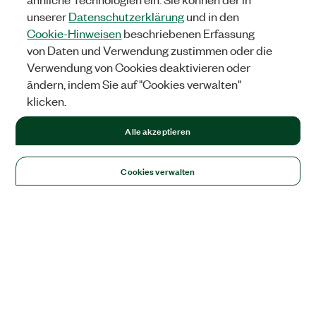
unserer
Datenschutzerklärung
und in den
Cookie-Hinweisen
beschriebenen Erfassung
von Daten und Verwendung zustimmen oder die
Verwendung von Cookies deaktivieren oder
ändern, indem Sie auf "Cookies verwalten"
klicken.
Alle akzeptieren
Cookies verwalten