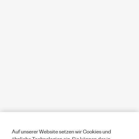
Auf unserer Website setzen wir Cookies und
ähnliche Technologien ein. Sie können der in