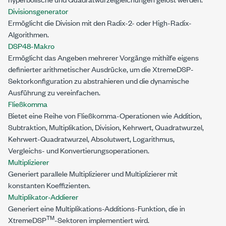
Divisionsgenerator
Ermöglicht die Division mit den Radix-2- oder High-Radix-
Algorithmen.
DSP48-Makro
Ermöglicht das Angeben mehrerer Vorgänge mithilfe eigens
definierter arithmetischer Ausdrücke, um die XtremeDSP-
Sektorkonfiguration zu abstrahieren und die dynamische
Ausführung zu vereinfachen.
Fließkomma
Bietet eine Reihe von Fließkomma-Operationen wie Addition,
Subtraktion, Multiplikation, Division, Kehrwert, Quadratwurzel,
Kehrwert-Quadratwurzel, Absolutwert, Logarithmus,
Vergleichs- und Konvertierungsoperationen.
Multiplizierer
Generiert parallele Multiplizierer und Multiplizierer mit
konstanten Koeffizienten.
Multiplikator-Addierer
Generiert eine Multiplikations-Additions-Funktion, die in
TM
XtremeDSP
-Sektoren implementiert wird.