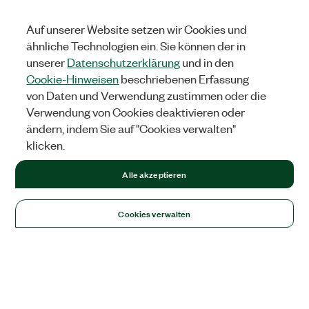
Auf unserer Website setzen wir Cookies und
ähnliche Technologien ein. Sie können der in
unserer
Datenschutzerklärung
und in den
Cookie-Hinweisen
beschriebenen Erfassung
von Daten und Verwendung zustimmen oder die
Verwendung von Cookies deaktivieren oder
ändern, indem Sie auf "Cookies verwalten"
klicken.
Alle akzeptieren
Cookies verwalten