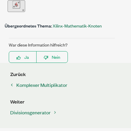
Übergeordnetes Thema:
Xilinx-Mathematik-Knoten
War diese Information hilfreich?
Ja
Nein
Zurück
Komplexer Multiplikator
Weiter
Divisionsgenerator