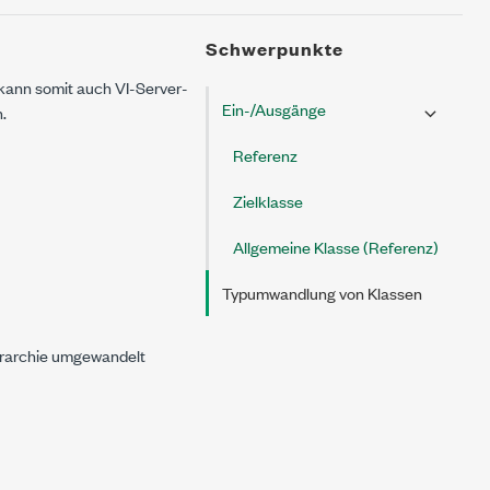
Schwerpunkte
 kann somit auch VI-Server-
Ein-/Ausgänge
.
Referenz
Zielklasse
Allgemeine Klasse (Referenz)
Typumwandlung von Klassen
erarchie umgewandelt