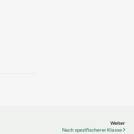
Weiter
Nach spezifischerer Klasse