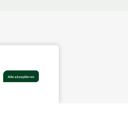
Alle akzeptieren