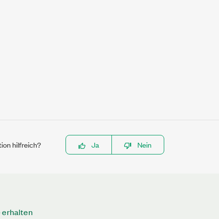
ion hilfreich?
Ja
Nein
 erhalten