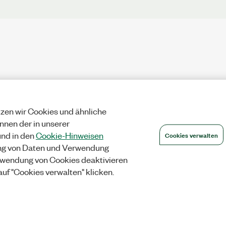
zen wir Cookies und ähnliche
önnen der in unserer
Cookies verwalten
nd in den
Cookie-Hinweisen
ng von Daten und Verwendung
wendung von Cookies deaktivieren
auf "Cookies verwalten" klicken.