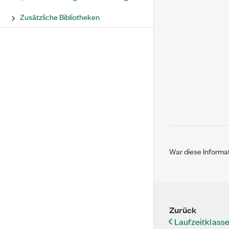
Zusätzliche Bibliotheken
War diese Informat
Zurück
Laufzeitklasse