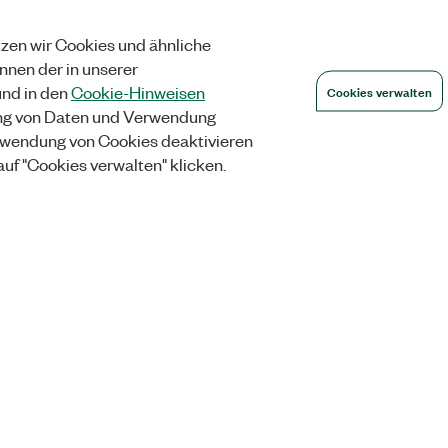
zen wir Cookies und ähnliche
önnen der in unserer
Cookies verwalten
nd in den
Cookie-Hinweisen
ng von Daten und Verwendung
wendung von Cookies deaktivieren
auf "Cookies verwalten" klicken.