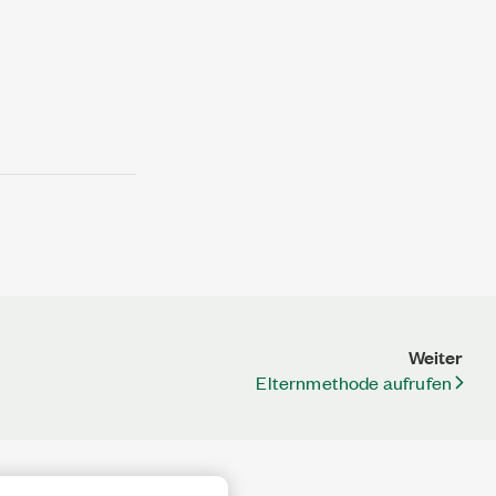
Weiter
Elternmethode aufrufen