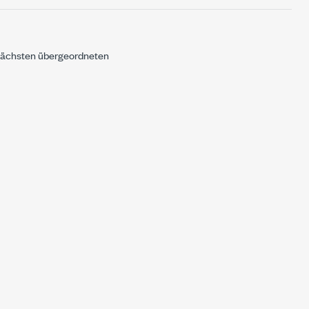
 nächsten übergeordneten