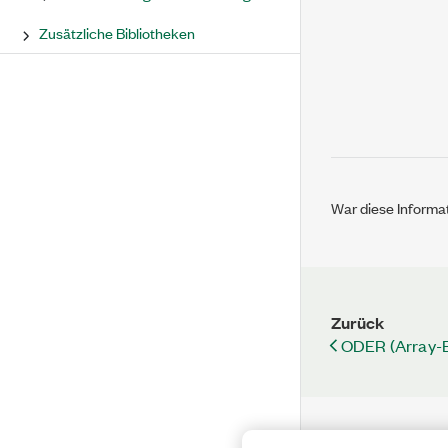
Zusätzliche Bibliotheken
War diese Informat
Zurück
ODER (Array-