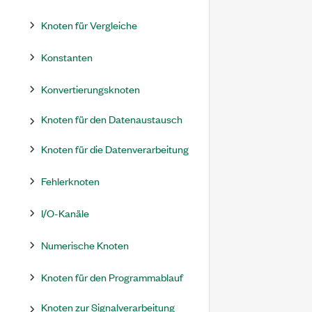
Knoten für Vergleiche
Konstanten
Konvertierungsknoten
Knoten für den Datenaustausch
Knoten für die Datenverarbeitung
Fehlerknoten
I/O-Kanäle
Numerische Knoten
Knoten für den Programmablauf
Knoten zur Signalverarbeitung