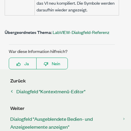
das VI neu kompiliert. Die Symbole werden
daraufhin wieder angezeigt.
Übergeordnetes Thema:
LabVIEW-Dialogfeld-Referenz
War diese Information hilfreich?
Ja
Nein
Zurück
Dialogfeld "Kontextmenü-Editor"
Weiter
Dialogfeld "Ausgeblendete Bedien- und
Anzeigeelemente anzeigen"