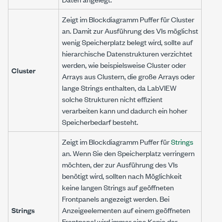
Zeigt im Blockdiagramm Puffer für Cluster
an. Damit zur Ausführung des VIs möglichst
wenig Speicherplatz belegt wird, sollte auf
hierarchische Datenstrukturen verzichtet
werden, wie beispielsweise Cluster oder
Cluster
Arrays aus Clustern, die große Arrays oder
lange Strings enthalten, da LabVIEW
solche Strukturen nicht effizient
verarbeiten kann und dadurch ein hoher
Speicherbedarf besteht.
Zeigt im Blockdiagramm Puffer für
Strings
an. Wenn Sie den Speicherplatz verringern
möchten, der zur Ausführung des VIs
benötigt wird, sollten nach Möglichkeit
keine langen Strings auf geöffneten
Frontpanels angezeigt werden. Bei
Strings
Anzeigeelementen auf einem geöffneten
Frontpanel wird immer eine Kopie der