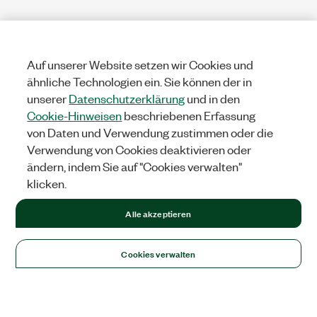
Auf unserer Website setzen wir Cookies und
ähnliche Technologien ein. Sie können der in
unserer
Datenschutzerklärung
und in den
Cookie-Hinweisen
beschriebenen Erfassung
von Daten und Verwendung zustimmen oder die
Verwendung von Cookies deaktivieren oder
ändern, indem Sie auf "Cookies verwalten"
klicken.
Alle akzeptieren
Cookies verwalten