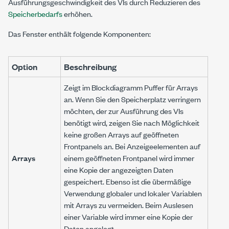
Ausführungsgeschwindigkeit des VIs durch Reduzieren des
Speicherbedarfs
erhöhen.
Das Fenster enthält folgende Komponenten:
Option
Beschreibung
Zeigt im Blockdiagramm Puffer für Arrays
an. Wenn Sie den Speicherplatz verringern
möchten, der zur Ausführung des VIs
benötigt wird, zeigen Sie nach Möglichkeit
keine großen Arrays auf geöffneten
Frontpanels an. Bei Anzeigeelementen auf
Arrays
einem geöffneten Frontpanel wird immer
eine Kopie der angezeigten Daten
gespeichert. Ebenso ist die übermäßige
Verwendung globaler und lokaler Variablen
mit Arrays zu vermeiden. Beim Auslesen
einer Variable wird immer eine Kopie der
Daten angelegt.