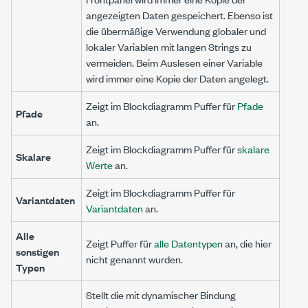
angezeigten Daten gespeichert. Ebenso ist
die übermäßige Verwendung globaler und
lokaler Variablen mit langen Strings zu
vermeiden. Beim Auslesen einer Variable
wird immer eine Kopie der Daten angelegt.
Zeigt im Blockdiagramm Puffer für
Pfade
Pfade
an.
Zeigt im Blockdiagramm Puffer für
skalare
Skalare
Werte
an.
Zeigt im Blockdiagramm Puffer für
Variantdaten
Variantdaten
an.
Alle
Zeigt Puffer für
alle Datentypen
an, die hier
sonstigen
nicht genannt wurden.
Typen
Stellt die mit dynamischer Bindung