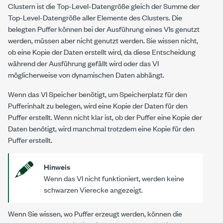
Clustern ist die Top-Level-Datengröße gleich der Summe der
Top-Level-Datengröße aller Elemente des Clusters. Die
belegten Puffer können bei der Ausführung eines VIs genutzt
werden, müssen aber nicht genutzt werden. Sie wissen nicht,
ob eine Kopie der Daten erstellt wird, da diese Entscheidung
während der Ausführung gefällt wird oder das VI
möglicherweise von dynamischen Daten abhängt.
Wenn das VI Speicher benötigt, um Speicherplatz für den
Pufferinhalt zu belegen, wird eine Kopie der Daten für den
Puffer erstellt. Wenn nicht klar ist, ob der Puffer eine Kopie der
Daten benötigt, wird manchmal trotzdem eine Kopie für den
Puffer erstellt.
Hinweis
Wenn das VI nicht funktioniert, werden keine
schwarzen Vierecke angezeigt.
Wenn Sie wissen, wo Puffer erzeugt werden, können die