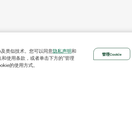
ie及类似技术。您可以同意
隐私声明
和
管理Cookie
集和使用条款，或者单击下方的“管理
ookie的使用方式。