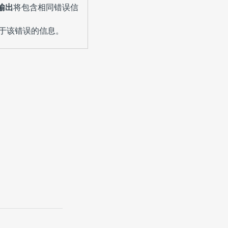
输出
将包含相同错误信
于该错误的信息。