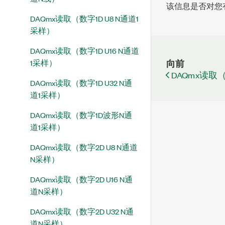
该信息是否对您
DAQmx读取（数字1D U8 N通道1
采样）
DAQmx读取（数字1D U16 N通道
1采样）
向前
DAQmx读取
DAQmx读取（数字1D U32 N通
道1采样）
DAQmx读取（数字1D波形N通
道1采样）
DAQmx读取（数字2D U8 N通道
N采样）
DAQmx读取（数字2D U16 N通
道N采样）
DAQmx读取（数字2D U32 N通
道N采样）