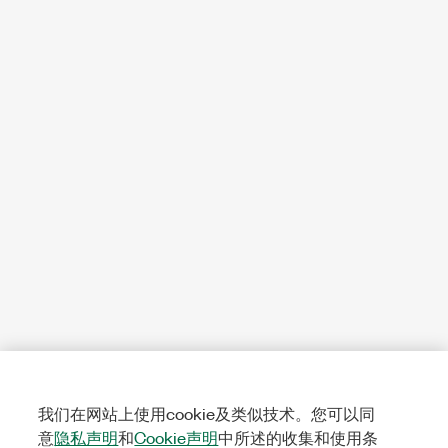
我们在网站上使用cookie及类似技术。您可以同
意
隐私声明
和
Cookie声明
中所述的收集和使用条