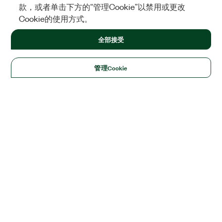
款，或者单击下方的“管理Cookie”以禁用或更改
Cookie的使用方式。
全部接受
管理Cookie