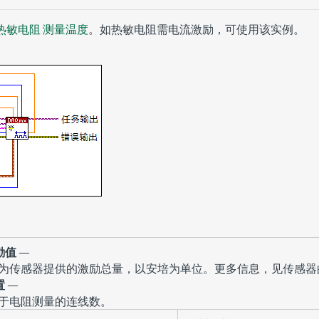
热敏电阻
测量温度
。如热敏电阻需电流激励，可使用该实例。
励值
—
为传感器提供的激励总量，以安培为单位。更多信息，见传感器
置
—
于电阻测量的连线数。