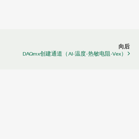
向后
DAQmx创建通道（AI-温度-热敏电阻-Vex）