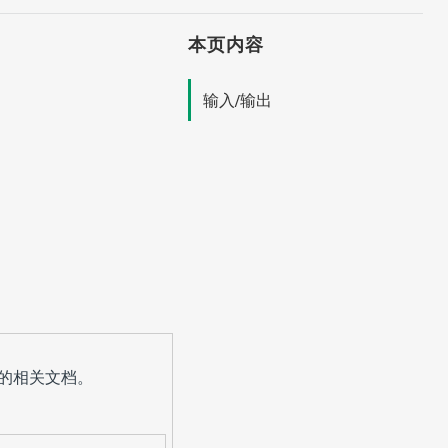
本页内容
输入/输出
的相关文档。