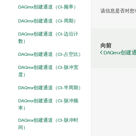
DAQmx创建通道（CI-频率）
该信息是否对您
DAQmx创建通道（CI-周期）
DAQmx创建通道（CI-边沿计
数）
向前
DAQmx创建通
DAQmx创建通道（CI-占空比）
DAQmx创建通道（CI-脉冲宽
度）
DAQmx创建通道（CI-半周期）
DAQmx创建通道（CI-脉冲频
率）
DAQmx创建通道（CI-脉冲时
间）