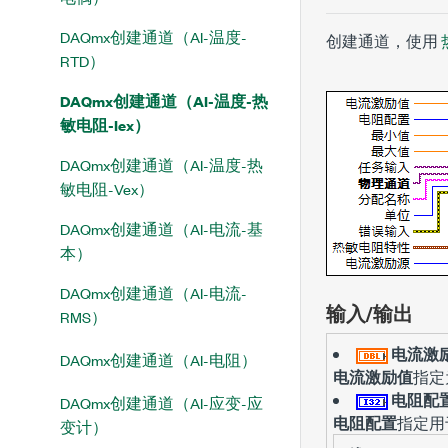
DAQmx创建通道（AI-温度-
创建通道，使用
RTD）
DAQmx创建通道（AI-温度-热
敏电阻-Iex）
DAQmx创建通道（AI-温度-热
敏电阻-Vex）
DAQmx创建通道（AI-电流-基
本）
DAQmx创建通道（AI-电流-
输入/输出
RMS）
电流激
DAQmx创建通道（AI-电阻）
电流激励值
指定
电阻配
DAQmx创建通道（AI-应变-应
电阻配置
指定用
变计）