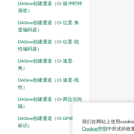
DAQmx创建通道（CI-脉冲时钟
滴答）
DAQmx创建通道（CI-位置-角
度编码器）
DAQmx创建通道（CI-位置-线
性编码器）
DAQmx创建通道（CI-速度-
角）
DAQmx创建通道（CI-速度-线
性）
DAQmx创建通道（CI-两边沿间
隔）
DAQmx创建通道（CI-GPS时间
我们在网站上使用cook
标识）
Cookie声明
中所述的收