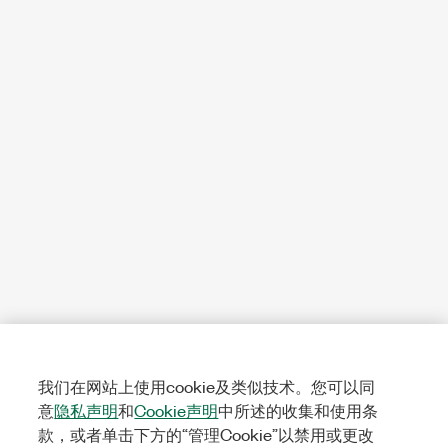
我们在网站上使用cookie及类似技术。您可以同
意
隐私声明
和
Cookie声明
中所述的收集和使用条
款，或者单击下方的“管理Cookie”以禁用或更改