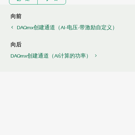
向前
DAQmx创建通道（AI-电压-带激励自定义）
向后
DAQmx创建通道（AI计算的功率）