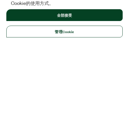
Cookie的使用方式。
全部接受
管理Cookie