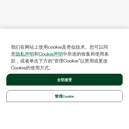
我们在网站上使用cookie及类似技术。您可以同
意
隐私声明
和
Cookie声明
中所述的收集和使用条
款，或者单击下方的“管理Cookie”以禁用或更改
Cookie的使用方式。
全部接受
管理Cookie