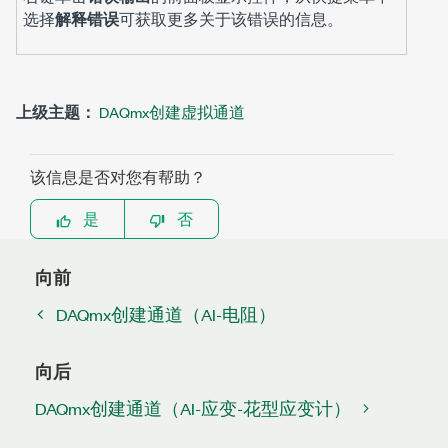
选择
解释错误
可获取更多关于该错误的信息。
上级主题：
DAQmx创建虚拟通道
该信息是否对您有帮助？
是
否
向前
DAQmx创建通道（AI-电阻）
向后
DAQmx创建通道（AI-应变-花型应变计）