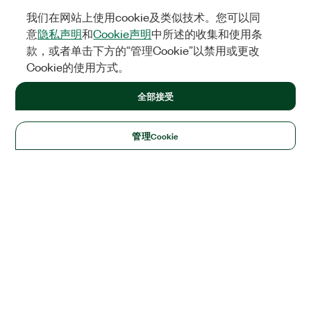
我们在网站上使用cookie及类似技术。您可以同
意
隐私声明
和
Cookie声明
中所述的收集和使用条
款，或者单击下方的“管理Cookie”以禁用或更改
Cookie的使用方式。
全部接受
管理Cookie