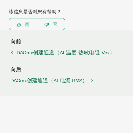
该信息是否对您有帮助？
是
否
向前
DAQmx创建通道（AI-温度-热敏电阻-Vex）
向后
DAQmx创建通道（AI-电流-RMS）