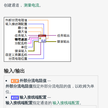
创建通道，
测量电流
。
输入/输出
外部分流电阻值
—
外部分流电阻值
指定外部分流电阻的值，以欧姆为单
位。
输入接线端配置
—
输入接线端配置
指定通道的
输入接线端配置
。