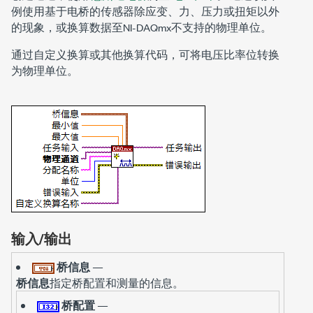
例使用基于电桥的传感器除应变、力、压力或扭矩以外
的现象，或换算数据至NI-DAQmx不支持的物理单位。
通过自定义换算或其他换算代码，可将电压比率位转换
为物理单位。
输入/输出
桥信息
—
桥信息
指定桥配置和测量的信息。
桥配置
—