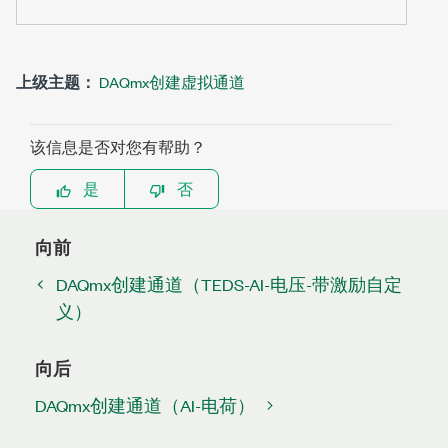
上级主题：
DAQmx创建虚拟通道
该信息是否对您有帮助？
是
否
向前
DAQmx创建通道（TEDS-AI-电压-带激励自定
义）
向后
DAQmx创建通道（AI-电荷）