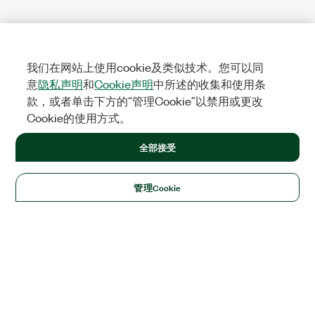
我们在网站上使用cookie及类似技术。您可以同
意
隐私声明
和
Cookie声明
中所述的收集和使用条
款，或者单击下方的“管理Cookie”以禁用或更改
Cookie的使用方式。
全部接受
管理Cookie