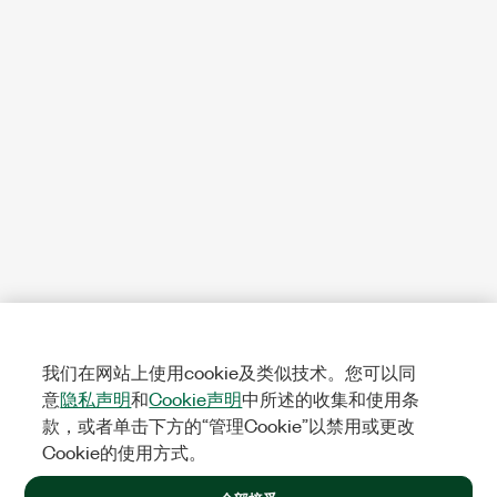
我们在网站上使用cookie及类似技术。您可以同
意
隐私声明
和
Cookie声明
中所述的收集和使用条
款，或者单击下方的“管理Cookie”以禁用或更改
Cookie的使用方式。