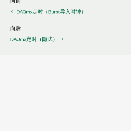
向前
DAQmx定时（Burst导入时钟）
向后
DAQmx定时（隐式）