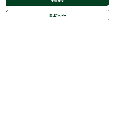
全部接受
管理Cookie