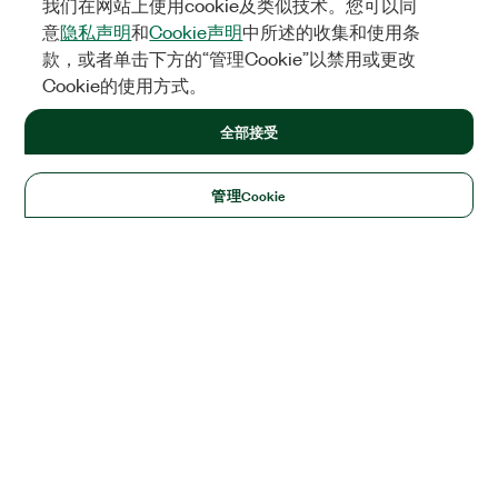
我们在网站上使用cookie及类似技术。您可以同
意
隐私声明
和
Cookie声明
中所述的收集和使用条
款，或者单击下方的“管理Cookie”以禁用或更改
Cookie的使用方式。
全部接受
管理Cookie