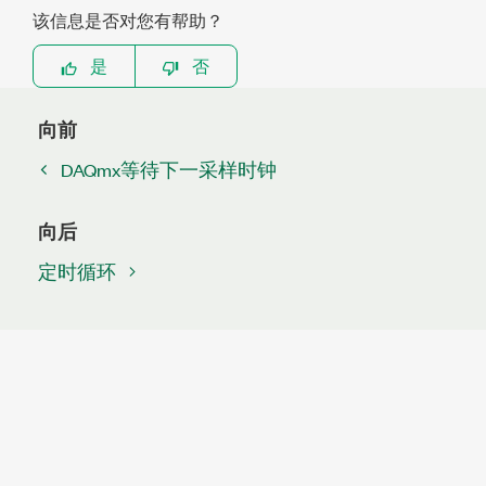
该信息是否对您有帮助？
是
否
向前
DAQmx等待下一采样时钟
向后
定时循环