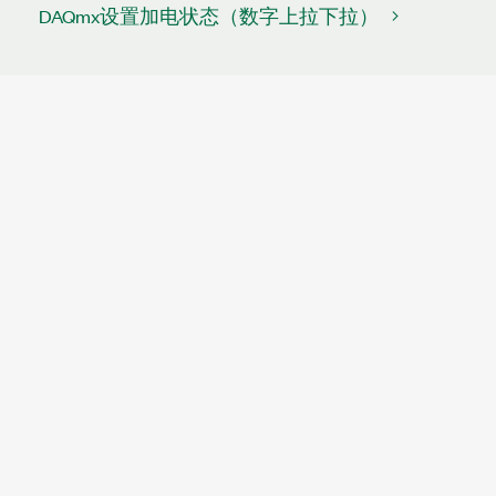
DAQmx设置加电状态（数字上拉下拉）