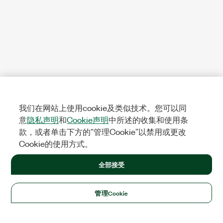
我们在网站上使用cookie及类似技术。您可以同
意
隐私声明
和
Cookie声明
中所述的收集和使用条
款，或者单击下方的“管理Cookie”以禁用或更改
Cookie的使用方式。
全部接受
管理Cookie