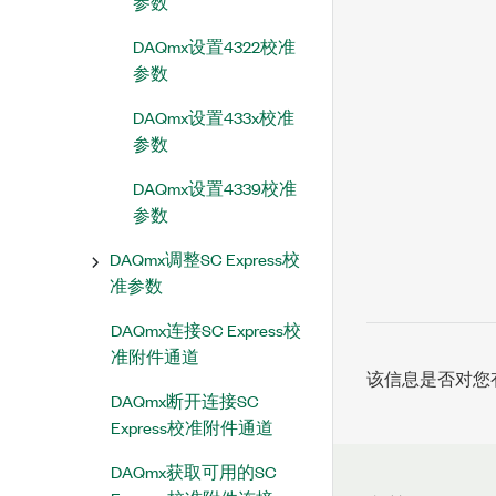
参数
DAQmx设置4322校准
参数
DAQmx设置433x校准
参数
DAQmx设置4339校准
参数
DAQmx调整SC Express校
准参数
DAQmx连接SC Express校
准附件通道
该信息是否对您
DAQmx断开连接SC
Express校准附件通道
DAQmx获取可用的SC