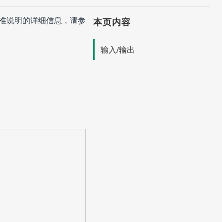
于校准说明的详细信息，请参
本页内容
输入/输出