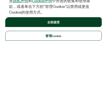
意
隐私声明
和
Cookie声明
中所述的收集和使用条
款，或者单击下方的“管理Cookie”以禁用或更改
Cookie的使用方式。
全部接受
管理Cookie