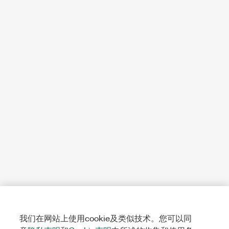
我们在网站上使用cookie及类似技术。您可以同