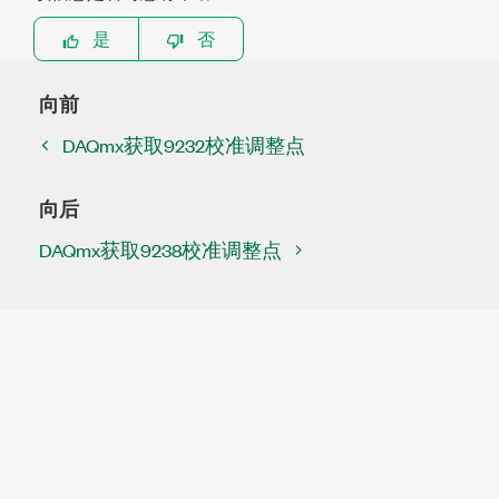
是
否
向前
DAQmx获取9232校准调整点
向后
DAQmx获取9238校准调整点