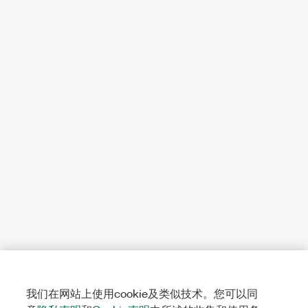
我们在网站上使用cookie及类似技术。您可以同