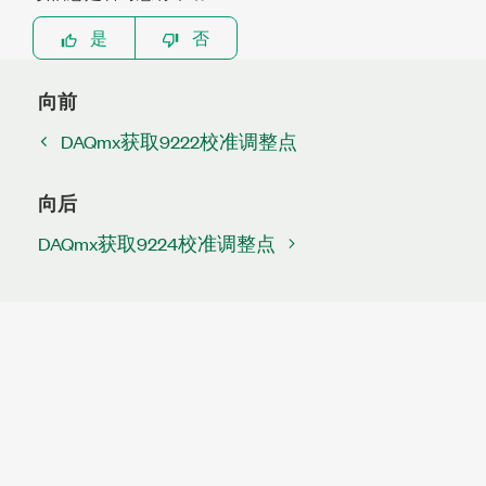
是
否
向前
DAQmx获取9222校准调整点
向后
DAQmx获取9224校准调整点