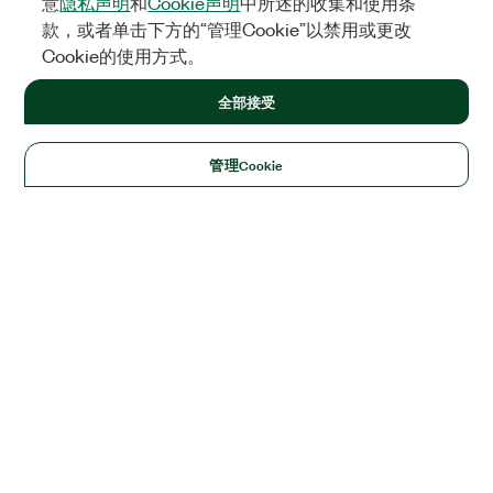
意
隐私声明
和
Cookie声明
中所述的收集和使用条
款，或者单击下方的“管理Cookie”以禁用或更改
Cookie的使用方式。
全部接受
管理Cookie