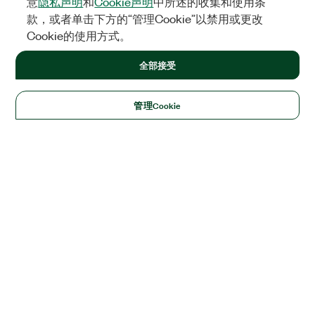
意
隐私声明
和
Cookie声明
中所述的收集和使用条
款，或者单击下方的“管理Cookie”以禁用或更改
Cookie的使用方式。
全部接受
管理Cookie