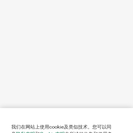
我们在网站上使用cookie及类似技术。您可以同