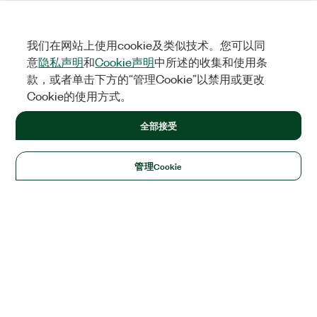
我们在网站上使用cookie及类似技术。您可以同
意
隐私声明
和
Cookie声明
中所述的收集和使用条
款，或者单击下方的“管理Cookie”以禁用或更改
Cookie的使用方式。
全部接受
管理Cookie