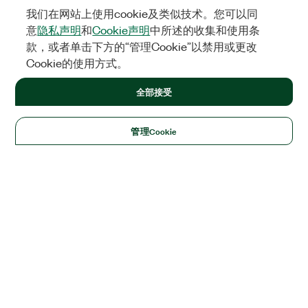
我们在网站上使用cookie及类似技术。您可以同
意
隐私声明
和
Cookie声明
中所述的收集和使用条
款，或者单击下方的“管理Cookie”以禁用或更改
Cookie的使用方式。
全部接受
管理Cookie