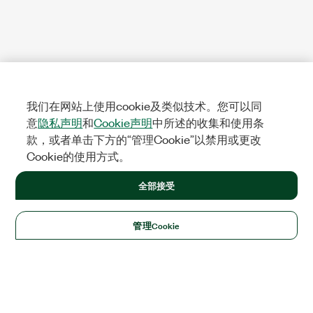
我们在网站上使用cookie及类似技术。您可以同
意
隐私声明
和
Cookie声明
中所述的收集和使用条
款，或者单击下方的“管理Cookie”以禁用或更改
Cookie的使用方式。
全部接受
管理Cookie