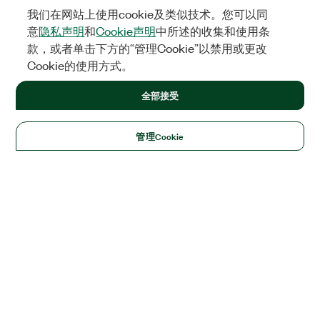
我们在网站上使用cookie及类似技术。您可以同
意
隐私声明
和
Cookie声明
中所述的收集和使用条
款，或者单击下方的“管理Cookie”以禁用或更改
Cookie的使用方式。
全部接受
管理Cookie