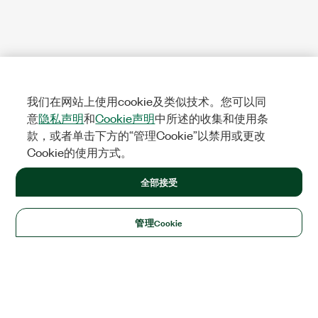
我们在网站上使用cookie及类似技术。您可以同
意
隐私声明
和
Cookie声明
中所述的收集和使用条
款，或者单击下方的“管理Cookie”以禁用或更改
Cookie的使用方式。
全部接受
管理Cookie