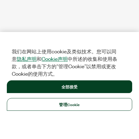
我们在网站上使用cookie及类似技术。您可以同
意
隐私声明
和
Cookie声明
中所述的收集和使用条
款，或者单击下方的“管理Cookie”以禁用或更改
Cookie的使用方式。
全部接受
管理Cookie