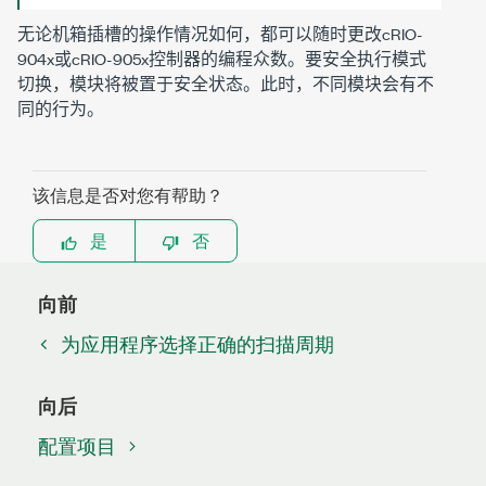
无论机箱插槽的操作情况如何，都可以随时更改cRIO-
904x或cRIO-905x控制器的编程众数。要安全执行模式
切换，模块将被置于安全状态。此时，不同模块会有不
同的行为。
该信息是否对您有帮助？
是
否
向前
为应用程序选择正确的扫描周期
向后
配置项目