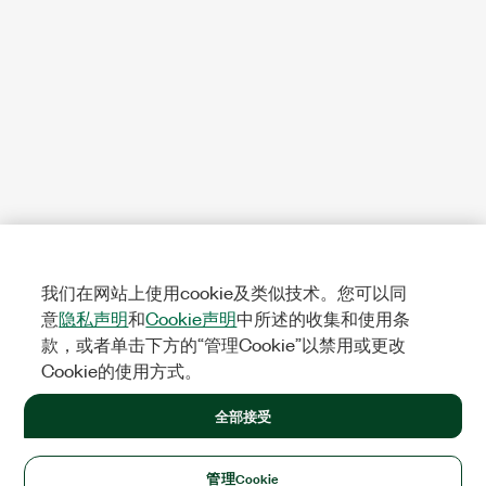
我们在网站上使用cookie及类似技术。您可以同
意
隐私声明
和
Cookie声明
中所述的收集和使用条
款，或者单击下方的“管理Cookie”以禁用或更改
Cookie的使用方式。
全部接受
管理Cookie