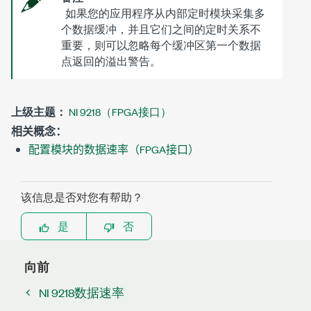
如果您的应用程序从内部定时模块采集多
个数据缓冲，并且它们之间的定时关系不
重要，则可以忽略每个缓冲区第一个数据
点返回的溢出警告。
上级主题：
NI 9218（FPGA接口）
相关概念：
配置模块的数据速率（FPGA接口）
该信息是否对您有帮助？
是
否
向前
NI 9218数据速率