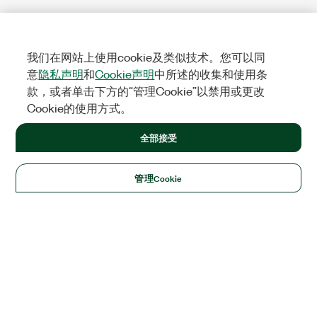
我们在网站上使用cookie及类似技术。您可以同
意
隐私声明
和
Cookie声明
中所述的收集和使用条
款，或者单击下方的“管理Cookie”以禁用或更改
Cookie的使用方式。
全部接受
管理Cookie