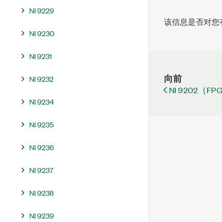
NI 9229
该信息是否对您
NI 9230
NI 9231
向前
NI 9232
NI 9202（F
NI 9234
NI 9235
NI 9236
NI 9237
NI 9238
NI 9239