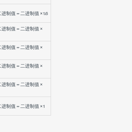
二进制值
=
二进制值
× 1.6
二进制值
=
二进制值
×
二进制值
=
二进制值
×
二进制值
=
二进制值
×
二进制值
=
二进制值
×
二进制值
=
二进制值
× 1