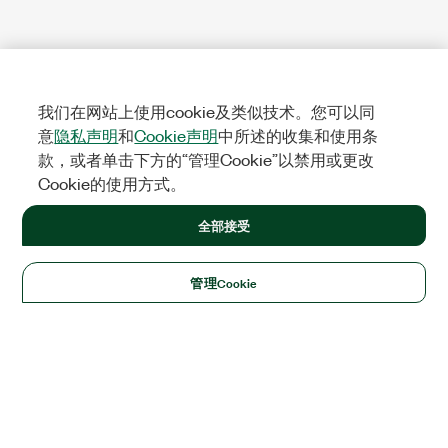
我们在网站上使用cookie及类似技术。您可以同
意
隐私声明
和
Cookie声明
中所述的收集和使用条
款，或者单击下方的“管理Cookie”以禁用或更改
Cookie的使用方式。
全部接受
管理Cookie