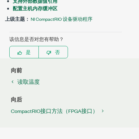
支持外部数据值引用
配置主机内存缓冲区
上级主题：
NI CompactRIO 设备驱动程序
该信息是否对您有帮助？
是
否
向前
读取温度
向后
CompactRIO接口方法（FPGA接口）