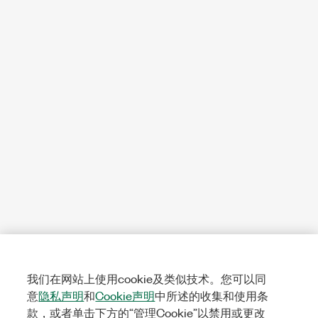
我们在网站上使用cookie及类似技术。您可以同
意
隐私声明
和
Cookie声明
中所述的收集和使用条
款，或者单击下方的“管理Cookie”以禁用或更改