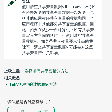
备注
使用清空共享变量数据VI时，LabVIEW将所
有还未发送的共享变量数据一起发送，包
括其他应用程序共享变量的数据和同一个
应用程序中其他部分共享变量的数据。因
此，如要在减少一台计算机上所有共享变
量写入方之间的延时，可使用清空共享变
量数据VI。如某些共享变量要求较高的吞
吐率，清空共享变量数据VI可能会对这些
共享变量产生负影响。
上级主题：
选择读写共享变量的方法
相关概念：
LabVIEW中的数据通信方法
该信息是否对您有帮助？