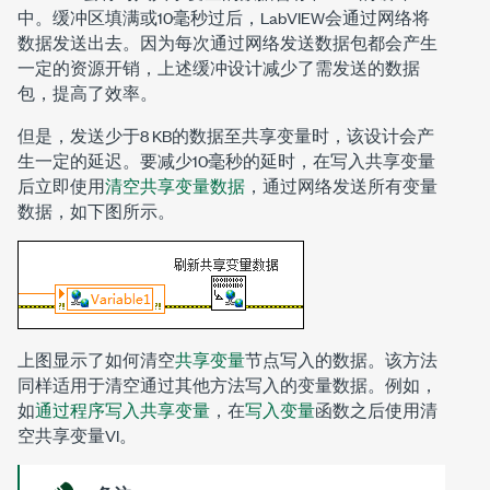
中。缓冲区填满或10毫秒过后，LabVIEW会通过网络将
数据发送出去。因为每次通过网络发送数据包都会产生
一定的资源开销，上述缓冲设计减少了需发送的数据
包，提高了效率。
但是，发送少于8 KB的数据至共享变量时，该设计会产
生一定的延迟。要减少10毫秒的延时，在写入共享变量
后立即使用
清空共享变量数据
，通过网络发送所有变量
数据，如下图所示。
上图显示了如何清空
共享变量
节点写入的数据。该方法
同样适用于清空通过其他方法写入的变量数据。例如，
如
通过程序写入共享变量
，在
写入变量
函数之后使用清
空共享变量VI。