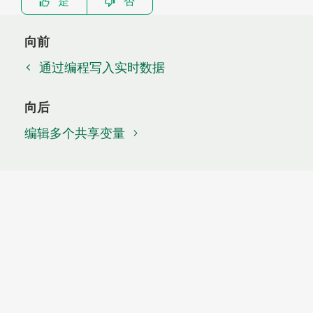
是
否
向前
通过编程写入实时数据
向后
编辑多个共享变量