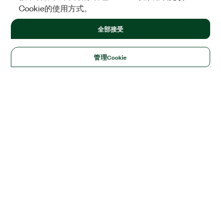
Cookie的使用方式。
全部接受
管理Cookie