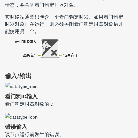
状态，并关闭看门狗定时器对象。
实时终端通常只包含一个看门狗定时器。如果看门狗定
时器对象正在运行，则必须关闭看门狗定时器对象后才
能使用另一个。
输入/输出
看门狗ID输入
看门狗定时器对象的ID。
错误输入
该节点运行前发生的错误。