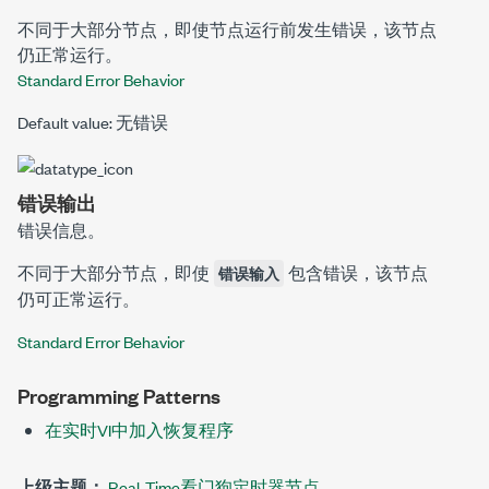
不同于大部分节点，即使节点运行前发生错误，该节点
仍正常运行。
Standard Error Behavior
Default value: 无错误
错误输出
错误信息。
不同于大部分节点，即使
包含错误，该节点
错误输入
仍可正常运行。
Standard Error Behavior
Programming Patterns
在实时VI中加入恢复程序
上级主题：
Real-Time看门狗定时器节点