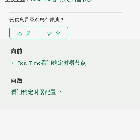
该信息是否对您有帮助？
是
否
向前
Real-Time看门狗定时器节点
向后
看门狗定时器配置