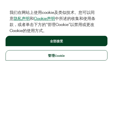
我们在网站上使用cookie及类似技术。您可以同
意
隐私声明
和
Cookie声明
中所述的收集和使用条
款，或者单击下方的“管理Cookie”以禁用或更改
Cookie的使用方式。
全部接受
管理Cookie