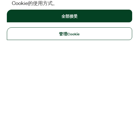
Cookie的使用方式。
全部接受
管理Cookie