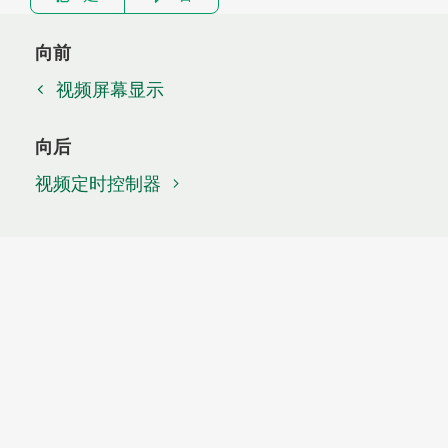
向前
视频屏幕显示
向后
视频定时控制器