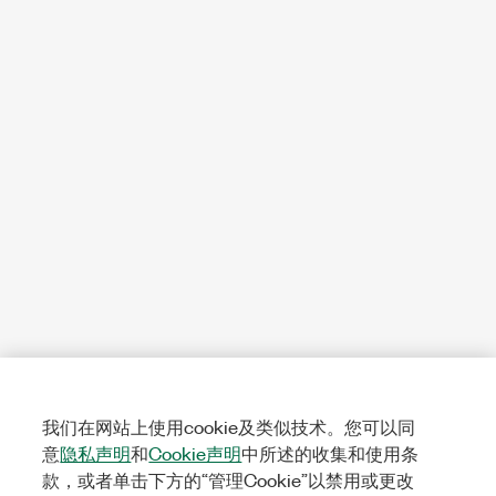
我们在网站上使用cookie及类似技术。您可以同
意
隐私声明
和
Cookie声明
中所述的收集和使用条
款，或者单击下方的“管理Cookie”以禁用或更改