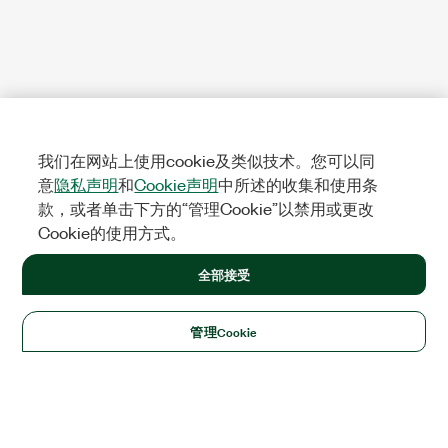
我们在网站上使用cookie及类似技术。您可以同
意
隐私声明
和
Cookie声明
中所述的收集和使用条
款，或者单击下方的“管理Cookie”以禁用或更改
Cookie的使用方式。
全部接受
管理Cookie