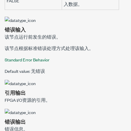
FALSE
入数据。
错误输入
该节点运行前发生的错误。
该节点根据标准错误处理方式处理该输入。
Standard Error Behavior
Default value: 无错误
引用输出
FPGA I/O资源的引用。
错误输出
错误信息。