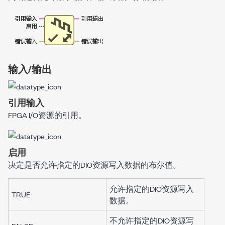
输入/输出
引用输入
FPGA I/O资源的引用。
启用
决定是否允许指定的DIO资源写入数据的布尔值。
允许指定的DIO资源写入
TRUE
数据。
不允许指定的DIO资源写